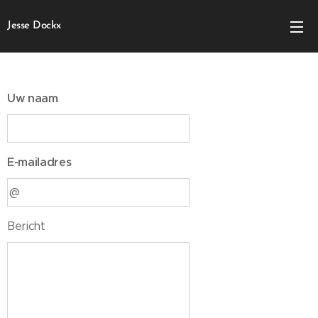
Jesse Dockx
Uw naam
E-mailadres
Bericht