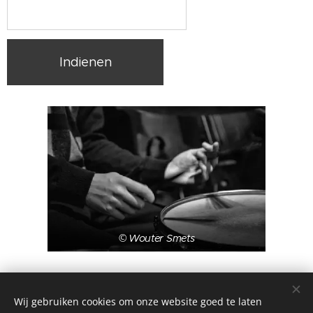
Indienen
© Wouter Smets
Wij gebruiken cookies om onze website goed te laten