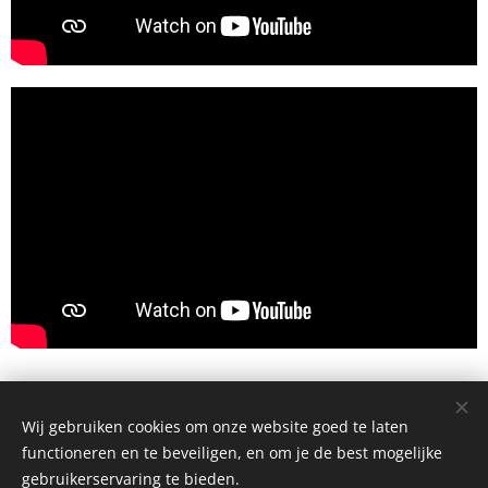
Wij gebruiken cookies om onze website goed te laten
functioneren en te beveiligen, en om je de best mogelijke
gebruikerservaring te bieden.